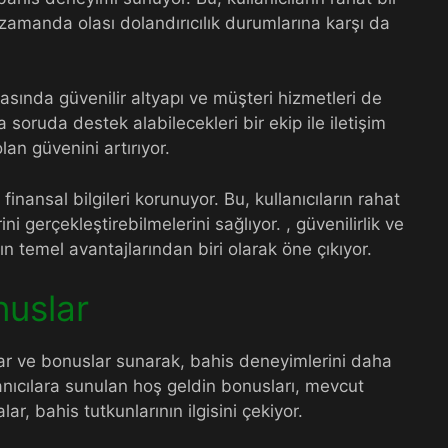
zamanda olası dolandırıcılık durumlarına karşı da
sında güvenilir altyapı ve müşteri hizmetleri de
a soruda destek alabilecekleri bir ekip ile iletişim
lan güvenini artırıyor.
finansal bilgileri korunuyor. Bu, kullanıcıların rahat
i gerçekleştirebilmelerini sağlıyor. , güvenilirlik ve
 temel avantajlarından biri olarak öne çıkıyor.
nuslar
ar ve bonuslar sunarak, bahis deneyimlerini daha
llanıcılara sunulan hoş geldin bonusları, mevcut
r, bahis tutkunlarının ilgisini çekiyor.