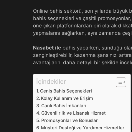
Online bahis sektörü, son yıllarda büyük bi
bahis seçenekleri ve çeşitli promosyonlar,
öne çıkan platformlardan biri olarak dikkat
yapmalarını sağlarken, aynı zamanda çeşit
Nasabet ile
bahis yaparken, sunduğu olan
zenginleştirebilir, kazanma şansınızı artıra
avantajlarını daha detaylı bir şekilde incel
İçindekiler
Geniş Bahis Seçenekleri
Kolay Kullanım ve Erişim
Canlı Bahis İmkanları
Güvenilirlik ve Lisanslı Hizmet
Promosyonlar ve Bonuslar
Müşteri Desteği ve Yardımcı Hizmetler