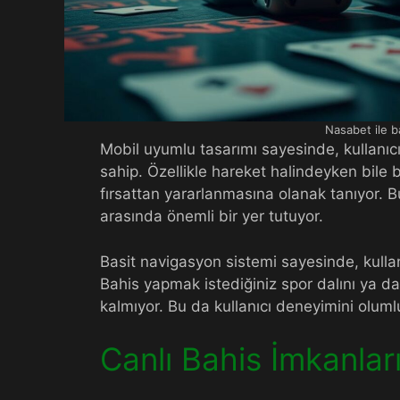
Nasabet ile b
Mobil uyumlu tasarımı sayesinde, kullanıc
sahip. Özellikle hareket halindeyken bile 
fırsattan yararlanmasına olanak tanıyor. 
arasında önemli bir yer tutuyor.
Basit navigasyon sistemi sayesinde, kullanı
Bahis yapmak istediğiniz spor dalını ya 
kalmıyor. Bu da kullanıcı deneyimini olumlu
Canlı Bahis İmkanlar