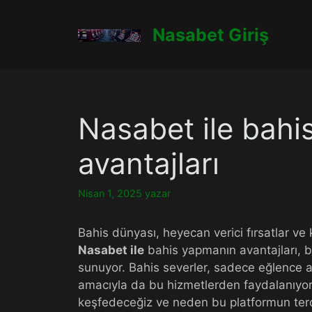
İçeriğe
atla
Nasabet Giriş
Nasabet ile bah
avantajları
Nisan 1, 2025
yazar
Bahis dünyası, heyecan verici fırsatlar ve 
Nasabet ile
bahis yapmanın avantajları, bu 
sunuyor. Bahis severler, sadece eğlence 
amacıyla da bu hizmetlerden faydalanıyor
keşfedeceğiz ve neden bu platformun terci