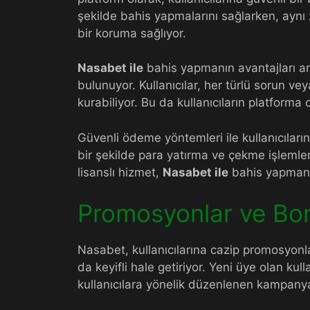
şekilde bahis yapmalarını sağlarken, aynı 
bir koruma sağlıyor.
Nasabet ile
bahis yapmanın avantajları ara
bulunuyor. Kullanıcılar, her türlü sorun vey
kurabiliyor. Bu da kullanıcıların platforma o
Güvenli ödeme yöntemleri ile kullanıcıların 
bir şekilde para yatırma ve çekme işlemlerin
lisanslı hizmet,
Nasabet ile
bahis yapmanın
Promosyonlar ve Bo
Nasabet, kullanıcılarına cazip promosyonl
da keyifli hale getiriyor. Yeni üye olan ku
kullanıcılara yönelik düzenlenen kampanyala