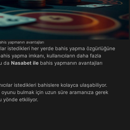
ahis yapmanın avantajları
ılar istedikleri her yerde bahis yapma özgürlüğüne
bahis yapma imkanı, kullanıcıların daha fazla
Bu da
Nasabet ile
bahis yapmanın avantajları
cılar istedikleri bahislere kolayca ulaşabiliyor.
da oyunu bulmak için uzun süre aramanıza gerek
 yönde etkiliyor.
ı