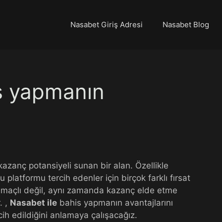
Nasabet Giriş Adresi
Nasabet Blog
is yapmanın
kazanç potansiyeli sunan bir alan. Özellikle
platformu tercih edenler için birçok farklı fırsat
amaçlı değil, aynı zamanda kazanç elde etme
. ,
Nasabet ile
bahis yapmanın avantajlarını
h edildiğini anlamaya çalışacağız.