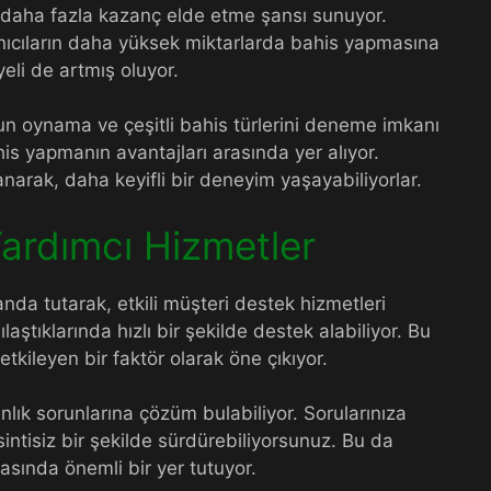
n daha fazla kazanç elde etme şansı sunuyor.
llanıcıların daha yüksek miktarlarda bahis yapmasına
eli de artmış oluyor.
yun oynama ve çeşitli bahis türlerini deneme imkanı
is yapmanın avantajları arasında yer alıyor.
narak, daha keyifli bir deneyim yaşayabiliyorlar.
Yardımcı Hizmetler
landa tutarak, etkili müşteri destek hizmetleri
ılaştıklarında hızlı bir şekilde destek alabiliyor. Bu
tkileyen bir faktör olarak öne çıkıyor.
anlık sorunlarına çözüm bulabiliyor. Sorularınıza
esintisiz bir şekilde sürdürebiliyorsunuz. Bu da
asında önemli bir yer tutuyor.