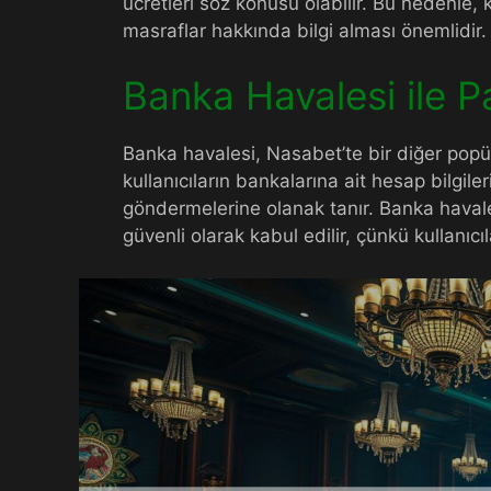
ücretleri söz konusu olabilir. Bu nedenle, k
masraflar hakkında bilgi alması önemlidir.
Banka Havalesi ile P
Banka havalesi, Nasabet’te bir diğer popü
kullanıcıların bankalarına ait hesap bilgil
göndermelerine olanak tanır. Banka havale
güvenli olarak kabul edilir, çünkü kullanıc