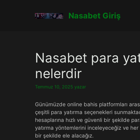
İçeriğe
atla
Nasabet Giriş
Nasabet para yat
nelerdir
Temmuz 10, 2025
yazar
Günümüzde online bahis platformları arası
çeşitli para yatırma seçenekleri sunmakta
hesaplarına hızlı ve güvenli bir şekilde p
yatırma yöntemlerini inceleyeceğiz ve her bi
bir şekilde ele alacağız.