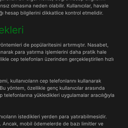
şarısız olmasına neden olabilir. Kullanıcılar, havale
hesap bilgilerini dikkatlice kontrol etmelidir.
kleri
yöntemleri de popülaritesini artırmıştır. Nasabet,
narak para yatırma işlemlerini daha pratik hale
ikle cep telefonları üzerinden gerçekleştirilen hızlı
emi, kullanıcıların cep telefonlarını kullanarak
u yöntem, özellikle genç kullanıcılar arasında
p telefonlarına yükledikleri uygulamalar aracılığıyla
cıların istedikleri yerden para yatırabilmesidir.
ır. Ancak, mobil ödemelerde de bazı limitler ve